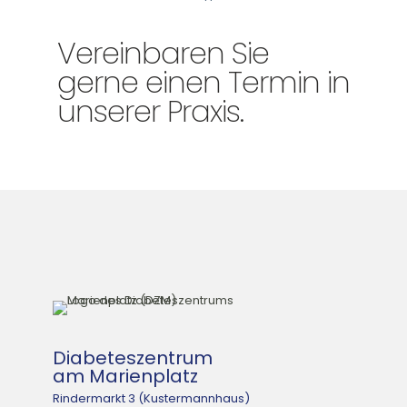
Vereinbaren Sie
gerne einen Termin in
unserer Praxis.
Diabeteszentrum
am Marienplatz
Rindermarkt 3 (Kustermannhaus)