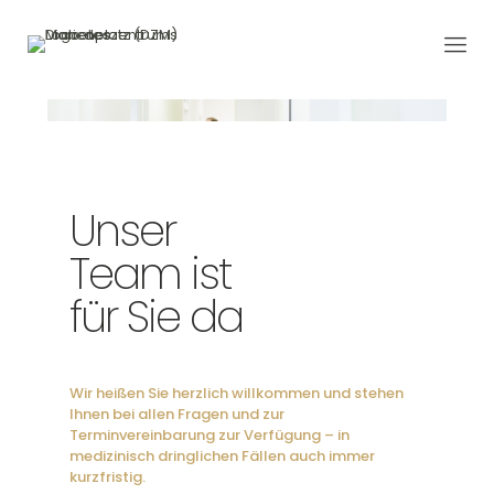
Unser
Team ist
für Sie da
Wir heißen Sie herzlich willkommen und stehen
Ihnen bei allen Fragen und zur
Terminvereinbarung zur Verfügung – in
medizinisch dringlichen Fällen auch immer
kurzfristig.