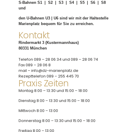
S-Bahnen S1 | S2 | S3 | S4 | S5 | S6 | S8
und
den U-Bahnen U3 | U6 sind wir mit der Haltestelle
Marienplatz bequem für Sie zu erreichen.
Kontakt
Rindermarkt 3 (Kustermannhaus)
80331 München
Telefon 089 – 28 06 34 und 089 – 28 06 74
Fax 089 – 28 06 8
mail – info@dz-marienplatz.de
Rezepttelefon 089 – 255 445 70
Praxis Zeiten
Montag 8:00 – 13:30 und 15:00 – 18:00
Dienstag 8:00 – 13:30 und 15:00 – 18:00
Mittwoch 8:00 – 13:00
Donnerstag 8:00 – 13:30 und 15:00 – 18:00
Freitag 8:00 – 13:00