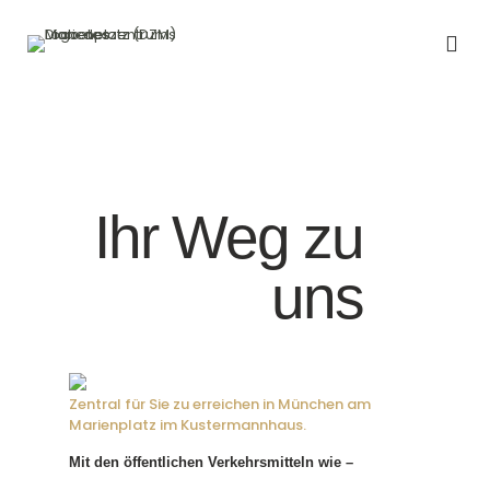
Ihr Weg zu
uns
Zentral für Sie zu erreichen in München am
Marienplatz im Kustermannhaus.
Mit den öffentlichen Verkehrsmitteln wie –